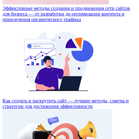
Эффективные методы создания и продвижения сети сайтов
для бизнеса — от разработки до оптимизации контента и
привлечения органического трафика
Как создать и раскрутить сайт — лучшие методы, советы и
стратегии для достижения эффективности