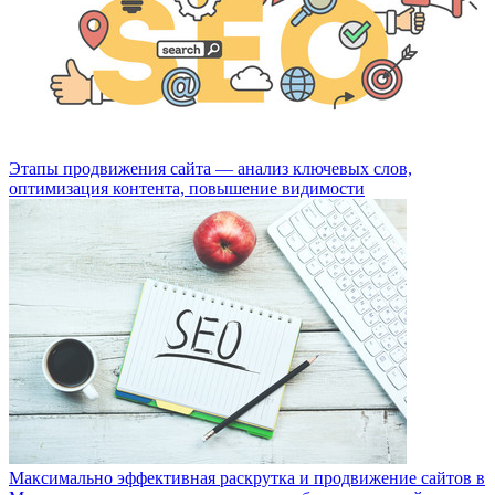
Этапы продвижения сайта — анализ ключевых слов,
оптимизация контента, повышение видимости
Максимально эффективная раскрутка и продвижение сайтов в