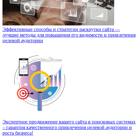
Эффективные способы и стратегии раскрутки сайта —
лучшие методы для повышения его видимости и привлечения
целевой аудитории
Экспертное продвижение вашего сайта в поисковых системах
– гарантия качественного привлечения целевой аудитории и
роста бизнеса!