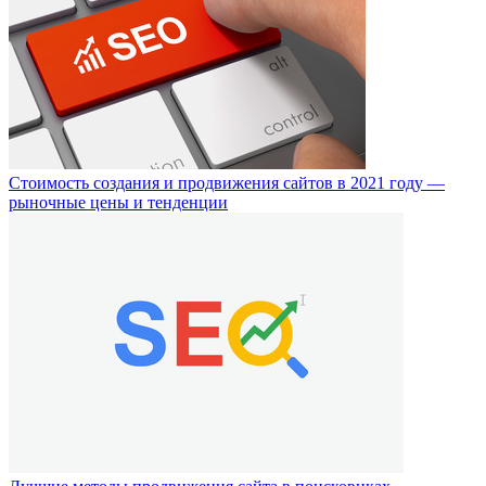
Стоимость создания и продвижения сайтов в 2021 году —
рыночные цены и тенденции