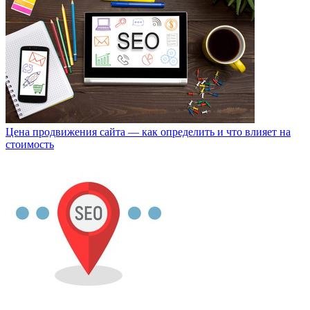
Цена продвижения сайта — как определить и что влияет на
стоимость