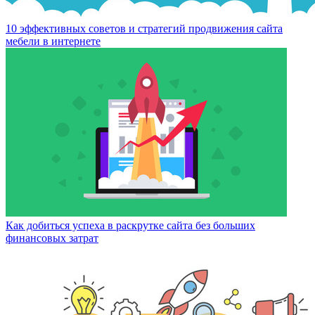
10 эффективных советов и стратегий продвижения сайта
мебели в интернете
Как добиться успеха в раскрутке сайта без больших
финансовых затрат