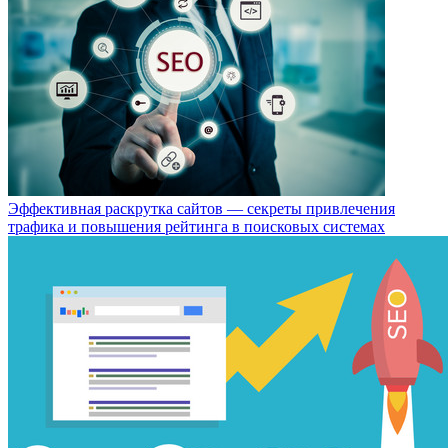
Эффективная раскрутка сайтов — секреты привлечения
трафика и повышения рейтинга в поисковых системах