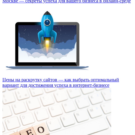
Москве — секреты успеха для вашего бизнеса в онлайн-среде
Цены на раскрутку сайтов — как выбрать оптимальный
вариант для достижения успеха в интернет-бизнесе