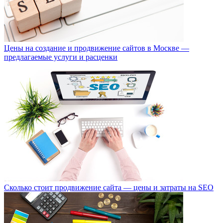
Цены на создание и продвижение сайтов в Москве —
предлагаемые услуги и расценки
Сколько стоит продвижение сайта — цены и затраты на SEO