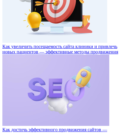
Как увеличить посещаемость сайта клиники и привлечь
новых пациентов — эффективные методы продвижения
Как достичь эффективного продвижения сайтов —