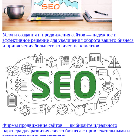
Услуги создания и продвижения сайтов — надежное и
эффективное решение для увеличения оборота вашего бизнеса
и привлечения большего количества клиентов
Фирмы продвижение сайтов — выбирайте идеального
партнера для развития своего бизнеса с привлекательными и