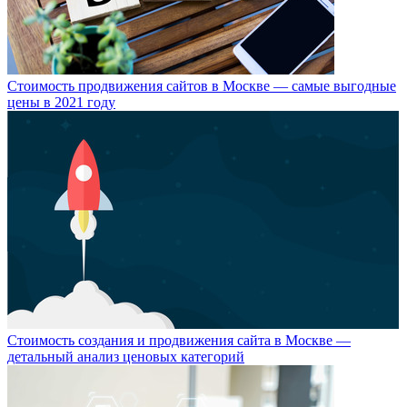
Стоимость продвижения сайтов в Москве — самые выгодные
цены в 2021 году
Стоимость создания и продвижения сайта в Москве —
детальный анализ ценовых категорий