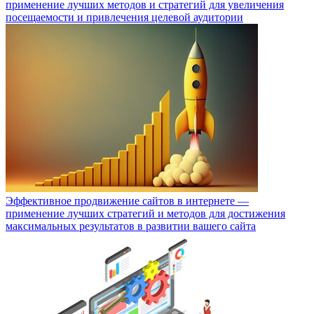
применение лучших методов и стратегий для увеличения
посещаемости и привлечения целевой аудитории
Эффективное продвижение сайтов в интернете —
применение лучших стратегий и методов для достижения
максимальных результатов в развитии вашего сайта