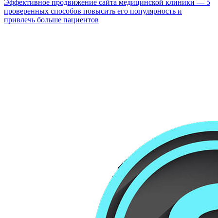
Эффективное продвижение сайта медицинской клиники — 5
проверенных способов повысить его популярность и
привлечь больше пациентов