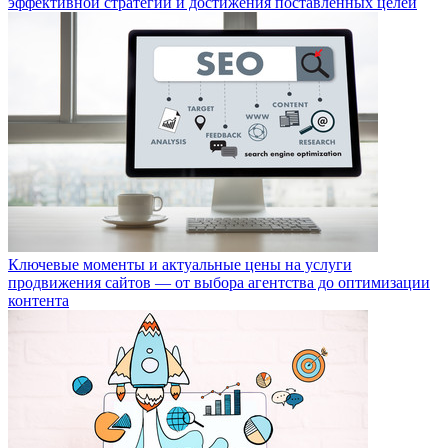
эффективной стратегии и достижения поставленных целей
Ключевые моменты и актуальные цены на услуги
продвижения сайтов — от выбора агентства до оптимизации
контента