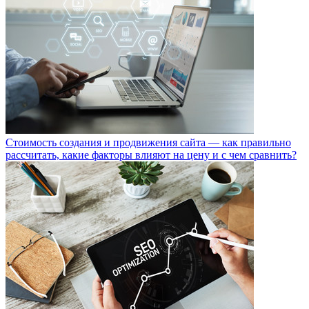
Стоимость создания и продвижения сайта — как правильно
рассчитать, какие факторы влияют на цену и с чем сравнить?