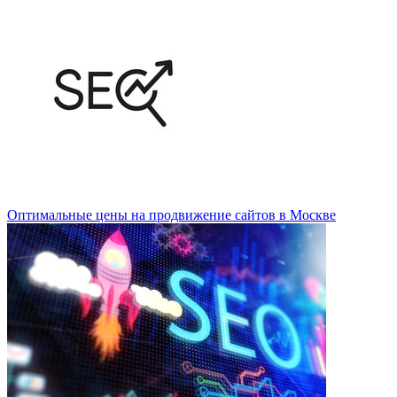
Оптимальные цены на продвижение сайтов в Москве