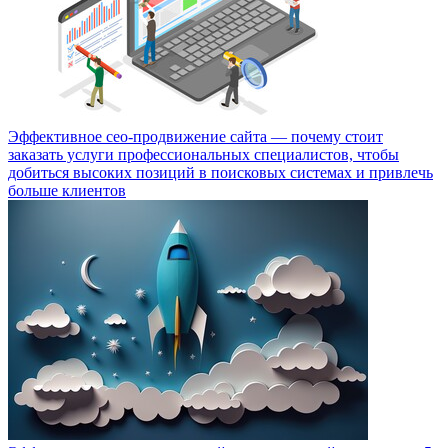
Эффективное сео-продвижение сайта — почему стоит
заказать услуги профессиональных специалистов, чтобы
добиться высоких позиций в поисковых системах и привлечь
больше клиентов