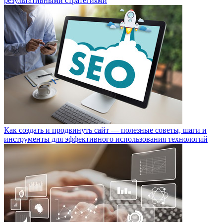
результативными стратегиями
Как создать и продвинуть сайт — полезные советы, шаги и
инструменты для эффективного использования технологий