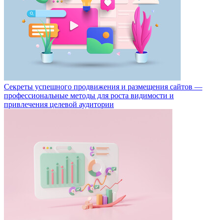
Секреты успешного продвижения и размещения сайтов —
профессиональные методы для роста видимости и
привлечения целевой аудитории