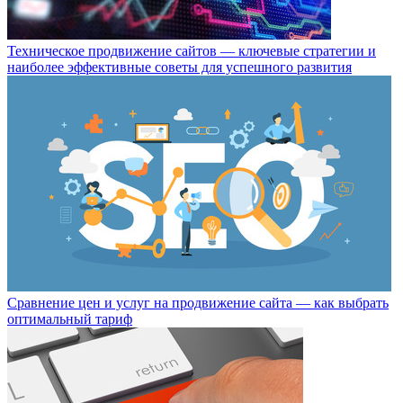
Техническое продвижение сайтов — ключевые стратегии и
наиболее эффективные советы для успешного развития
Сравнение цен и услуг на продвижение сайта — как выбрать
оптимальный тариф