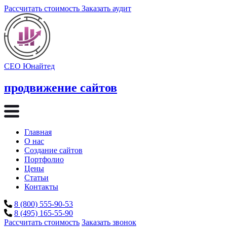
Рассчитать стоимость
Заказать аудит
СЕО Юнайтед
продвижение сайтов
Главная
О нас
Создание сайтов
Портфолио
Цены
Статьи
Контакты
8 (800) 555-90-53
8 (495) 165-55-90
Рассчитать стоимость
Заказать звонок