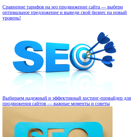
Сравнение тарифов на seo продвижение сайта — выбери
оптимальное предложение и выведи свой бизнес на новый
уровень!
Выбираем надежный и эффективный хостинг-провайдер для
продвижения сайтов — важные моменты и советы