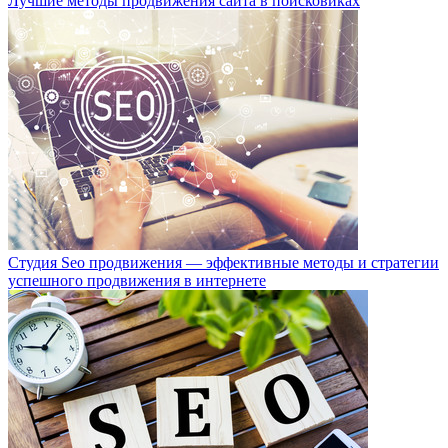
Лучшие методы продвижения сайта в поисковиках
Студия Seo продвижения — эффективные методы и стратегии
успешного продвижения в интернете