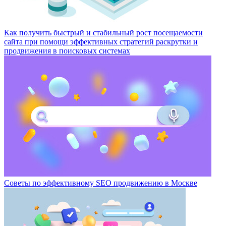
Как получить быстрый и стабильный рост посещаемости
сайта при помощи эффективных стратегий раскрутки и
продвижения в поисковых системах
Советы по эффективному SEO продвижению в Москве