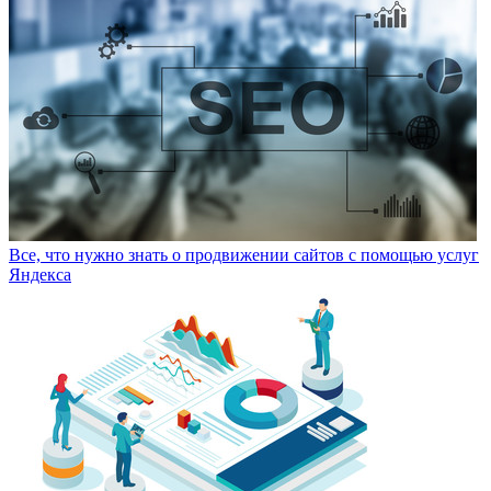
Все, что нужно знать о продвижении сайтов с помощью услуг
Яндекса