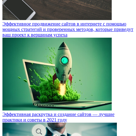
Эффективное продвижение сайтов в интернете с помощью
мощных стратегий и проверенных методов, которые приведут
ваш проект к вершинам успеха
Эффективная раскрутка и создание сайтов — лучшие
практики и советы в 2021 году