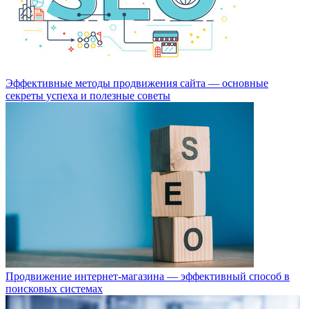
Эффективные методы продвижения сайта — основные
секреты успеха и полезные советы
Продвижение интернет-магазина — эффективный способ в
поисковых системах