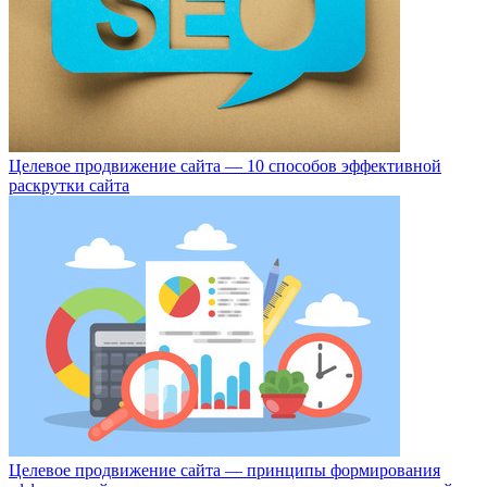
Целевое продвижение сайта — 10 способов эффективной
раскрутки сайта
Целевое продвижение сайта — принципы формирования