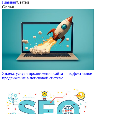
Главная
/
Статьи
Статьи
Яндекс услуги продвижения сайта — эффективное
продвижение в поисковой системе