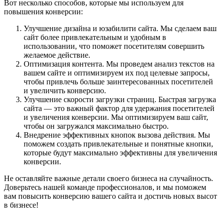
Вот несколько способов, которые мы используем для
повышения конверсии:
Улучшение дизайна и юзабилити сайта. Мы сделаем ваш
сайт более привлекательным и удобным в
использовании, что поможет посетителям совершить
желаемое действие.
Оптимизация контента. Мы проведем анализ текстов на
вашем сайте и оптимизируем их под целевые запросы,
чтобы привлечь больше заинтересованных посетителей
и увеличить конверсию.
Улучшение скорости загрузки страниц. Быстрая загрузка
сайта — это важный фактор для удержания посетителей
и увеличения конверсии. Мы оптимизируем ваш сайт,
чтобы он загружался максимально быстро.
Внедрение эффективных кнопок вызова действия. Мы
поможем создать привлекательные и понятные кнопки,
которые будут максимально эффективны для увеличения
конверсии.
Не оставляйте важные детали своего бизнеса на случайность.
Доверьтесь нашей команде профессионалов, и мы поможем
вам повысить конверсию вашего сайта и достичь новых высот
в бизнесе!