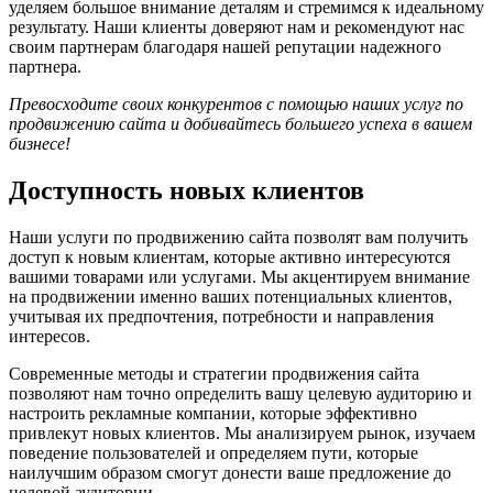
уделяем большое внимание деталям и стремимся к идеальному
результату. Наши клиенты доверяют нам и рекомендуют нас
своим партнерам благодаря нашей репутации надежного
партнера.
Превосходите своих конкурентов с помощью наших услуг по
продвижению сайта и добивайтесь большего успеха в вашем
бизнесе!
Доступность новых клиентов
Наши услуги по продвижению сайта позволят вам получить
доступ к новым клиентам, которые активно интересуются
вашими товарами или услугами. Мы акцентируем внимание
на продвижении именно ваших потенциальных клиентов,
учитывая их предпочтения, потребности и направления
интересов.
Современные методы и стратегии продвижения сайта
позволяют нам точно определить вашу целевую аудиторию и
настроить рекламные компании, которые эффективно
привлекут новых клиентов. Мы анализируем рынок, изучаем
поведение пользователей и определяем пути, которые
наилучшим образом смогут донести ваше предложение до
целевой аудитории.