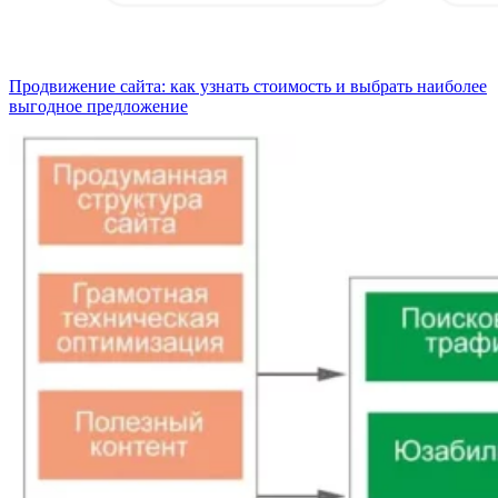
Продвижение сайта: как узнать стоимость и выбрать наиболее
выгодное предложение