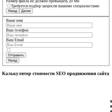
Размер файла не должен превышать 20 Мб
Требуется подбор запросов вашими специалистами
Назад
Далее
Ваше имя
Ваш телефон
Ваш Email
Назад
Калькулятор стоимости SEO продвижения сайта