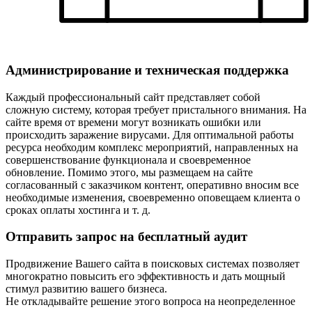
Администрирование и техническая поддержка
Каждый профессиональный сайт представляет собой
сложную систему, которая требует пристального внимания. На
сайте время от времени могут возникать ошибки или
происходить заражение вирусами. Для оптимальной работы
ресурса необходим комплекс мероприятий, направленных на
совершенствование функционала и своевременное
обновление. Помимо этого, мы размещаем на сайте
согласованный с заказчиком контент, оперативно вносим все
необходимые изменения, своевременно оповещаем клиента о
сроках оплаты хостинга и т. д.
Отправить запрос на бесплатный аудит
Продвижение Вашего сайта в поисковых системах позволяет
многократно повысить его эффективность и дать мощный
стимул развитию вашего бизнеса.
Не откладывайте решение этого вопроса на неопределенное