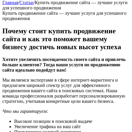
Главная
/
Статьи
/
Купить продвижение сайта — лучшие услуги
для успешного продвижения
Купить продвижение сайта — лучшие услуги для успешного
продвижения
Почему стоит купить продвижение
сайта и как это поможет вашему
бизнесу достичь новых высот успеха
Хотите увеличить посещаемость своего сайта и привлечь
больше клиентов? Тогда наши услуги по продвижению
сайта идеально подойдут вам!
Мы являемся экспертами в сфере интернет-маркетинга и
предлагаем широкий спектр услуг для эффективного
продвижения вашего сайта в поисковых системах. Наша
команда профессионалов разработает персонализированную
стратегию, учитывая конкретные цели вашего бизнеса.
Что мы гарантируем:
Высокие позиции в поисковой выдаче
Увеличение трафика на ваш сайт
Привлечение целевой аудитории