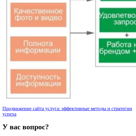
Продвижение сайта услуга: эффективные методы и стратегии
успеха
У вас вопрос?