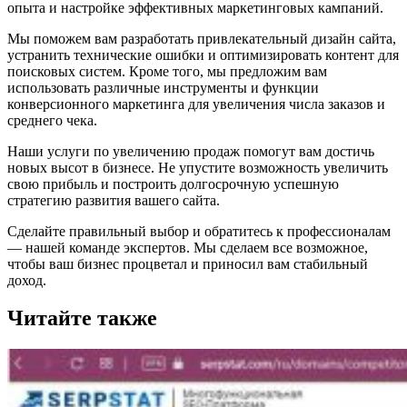
опыта и настройке эффективных маркетинговых кампаний.
Мы поможем вам разработать привлекательный дизайн сайта,
устранить технические ошибки и оптимизировать контент для
поисковых систем. Кроме того, мы предложим вам
использовать различные инструменты и функции
конверсионного маркетинга для увеличения числа заказов и
среднего чека.
Наши услуги по увеличению продаж помогут вам достичь
новых высот в бизнесе. Не упустите возможность увеличить
свою прибыль и построить долгосрочную успешную
стратегию развития вашего сайта.
Сделайте правильный выбор и обратитесь к профессионалам
— нашей команде экспертов. Мы сделаем все возможное,
чтобы ваш бизнес процветал и приносил вам стабильный
доход.
Читайте также