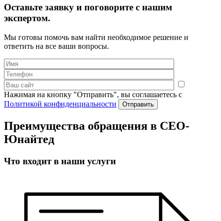
Оставьте заявку и поговорите с нашим
экспертом.
Мы готовы помочь вам найти необходимое решение и
ответить на все ваши вопросы.
Нажимая на кнопку "Отправить", вы соглашаетесь с
Политикой конфиденциальности
Преимущества обращения в СЕО-
Юнайтед
Что входит в наши услуги