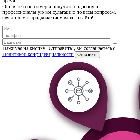
время.
Оставьте свой номер и получите подробную
профессиональную консультацию по всем вопросам,
связанным с продвижением вашего сайта!
Нажимая на кнопку "Отправить", вы соглашаетесь с
Политикой конфиденциальности