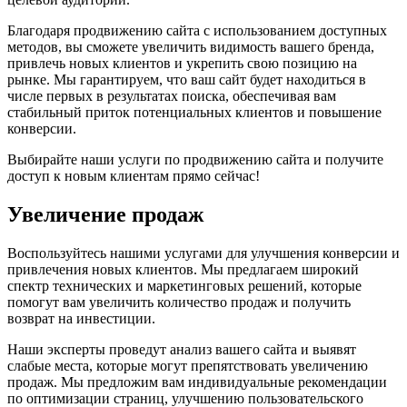
Благодаря продвижению сайта с использованием доступных
методов, вы сможете увеличить видимость вашего бренда,
привлечь новых клиентов и укрепить свою позицию на
рынке. Мы гарантируем, что ваш сайт будет находиться в
числе первых в результатах поиска, обеспечивая вам
стабильный приток потенциальных клиентов и повышение
конверсии.
Выбирайте наши услуги по продвижению сайта и получите
доступ к новым клиентам прямо сейчас!
Увеличение продаж
Воспользуйтесь нашими услугами для улучшения конверсии и
привлечения новых клиентов. Мы предлагаем широкий
спектр технических и маркетинговых решений, которые
помогут вам увеличить количество продаж и получить
возврат на инвестиции.
Наши эксперты проведут анализ вашего сайта и выявят
слабые места, которые могут препятствовать увеличению
продаж. Мы предложим вам индивидуальные рекомендации
по оптимизации страниц, улучшению пользовательского