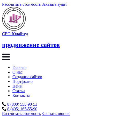
Рассчитать стоимость
Заказать аудит
СЕО Юнайтед
продвижение сайтов
Главная
О нас
Создание сайтов
Портфолио
Цены
Статьи
Контакты
8 (800) 555-90-53
8 (495) 165-55-90
Рассчитать стоимость
Заказать звонок