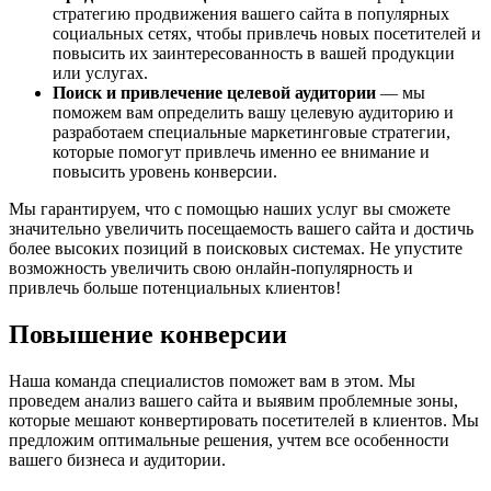
стратегию продвижения вашего сайта в популярных
социальных сетях, чтобы привлечь новых посетителей и
повысить их заинтересованность в вашей продукции
или услугах.
Поиск и привлечение целевой аудитории
— мы
поможем вам определить вашу целевую аудиторию и
разработаем специальные маркетинговые стратегии,
которые помогут привлечь именно ее внимание и
повысить уровень конверсии.
Мы гарантируем, что с помощью наших услуг вы сможете
значительно увеличить посещаемость вашего сайта и достичь
более высоких позиций в поисковых системах. Не упустите
возможность увеличить свою онлайн-популярность и
привлечь больше потенциальных клиентов!
Повышение конверсии
Наша команда специалистов поможет вам в этом. Мы
проведем анализ вашего сайта и выявим проблемные зоны,
которые мешают конвертировать посетителей в клиентов. Мы
предложим оптимальные решения, учтем все особенности
вашего бизнеса и аудитории.