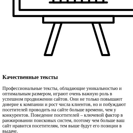
Качественные тексты
Профессиональные тексты, обладающие уникальностью и
оптимальным размером, играют очень важную роль в
успешном продвижении сайтов. Они не только повышают
доверие к компании и рост числа клиентов, но и побуждают
посетителей проводить на сайте больше времени, чем у
конкурентов. Поведение посетителей – ключевой фактор в
ранжировании поисковых систем, поэтому чем больше ваш
сайт нравится посетителям, тем выше будут его позиции в
выдаче.