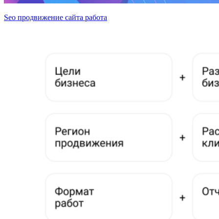
Seo продвижение сайта работа