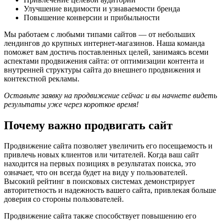
Улучшение видимости и узнаваемости бренда
Повышение конверсии и прибыльности
Мы работаем с любыми типами сайтов — от небольших
лендингов до крупных интернет-магазинов. Наша команда
поможет вам достичь поставленных целей, занимаясь всеми
аспектами продвижения сайта: от оптимизации контента и
внутренней структуры сайта до внешнего продвижения и
контекстной рекламы.
Оставьте заявку на продвижение сейчас и вы начнете видеть
результаты уже через короткое время!
Почему важно продвигать сайт
Продвижение сайта позволяет увеличить его посещаемость и
привлечь новых клиентов или читателей. Когда ваш сайт
находится на первых позициях в результатах поиска, это
означает, что он всегда будет на виду у пользователей.
Высокий рейтинг в поисковых системах демонстрирует
авторитетность и надежность вашего сайта, привлекая больше
доверия со стороны пользователей.
Продвижение сайта также способствует повышению его