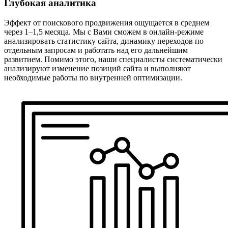
Глубокая аналитика
Эффект от поискового продвижения ощущается в среднем
через 1–1,5 месяца. Мы с Вами сможем в онлайн-режиме
анализировать статистику сайта, динамику переходов по
отдельным запросам и работать над его дальнейшим
развитием. Помимо этого, наши специалисты систематически
анализируют изменение позиций сайта и выполняют
необходимые работы по внутренней оптимизации.