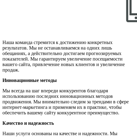
Наша команда стремится к достижению конкретных
результатов. Мы не останавливаемся на одних лишь
обещаниях, а действительно достигаем прогнозируемых
показателей. Мы гарантируем увеличение посещаемости
вашего сайта, привлечение новых клиентов и увеличение
продаж.
Инновационные методы
Мы всегда на шаг впереди конкурентов благодаря
использованию последних инновационных методов
продвижения. Мы внимательно следим за трендами в сфере
интернет-маркетинга и применяем их в практике, чтобы
обеспечить вашему сайту конкурентное преимущество.
Качество и надежность
Наши услуги основаны на качестве и надежности. Мы