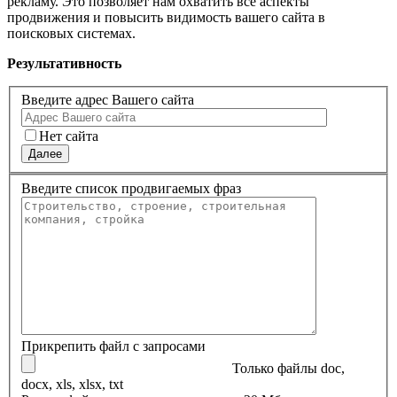
рекламу. Это позволяет нам охватить все аспекты
продвижения и повысить видимость вашего сайта в
поисковых системах.
Результативность
Введите адрес Вашего сайта
Нет сайта
Далее
Введите список продвигаемых фраз
Прикрепить файл с запросами
Только файлы doc,
docx, xls, xlsx, txt