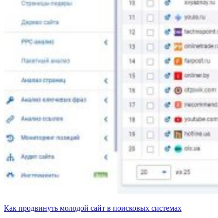
Как продвинуть молодой сайт в поисковых системах