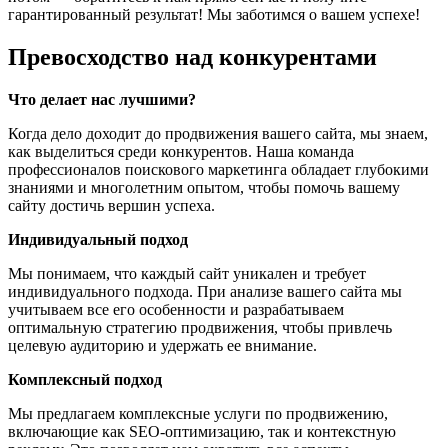
гарантированный результат! Мы заботимся о вашем успехе!
Превосходство над конкурентами
Что делает нас лучшими?
Когда дело доходит до продвижения вашего сайта, мы знаем,
как выделиться среди конкурентов. Наша команда
профессионалов поискового маркетинга обладает глубокими
знаниями и многолетним опытом, чтобы помочь вашему
сайту достичь вершин успеха.
Индивидуальный подход
Мы понимаем, что каждый сайт уникален и требует
индивидуального подхода. При анализе вашего сайта мы
учитываем все его особенности и разрабатываем
оптимальную стратегию продвижения, чтобы привлечь
целевую аудиторию и удержать ее внимание.
Комплексный подход
Мы предлагаем комплексные услуги по продвижению,
включающие как SEO-оптимизацию, так и контекстную