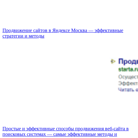
Продвижение сайтов в Яндексе Москва — эффективные
стратегии и методы
Простые и эффективные способы продвижения веб-сайта в
поисковых системах — самые эффективные методы и