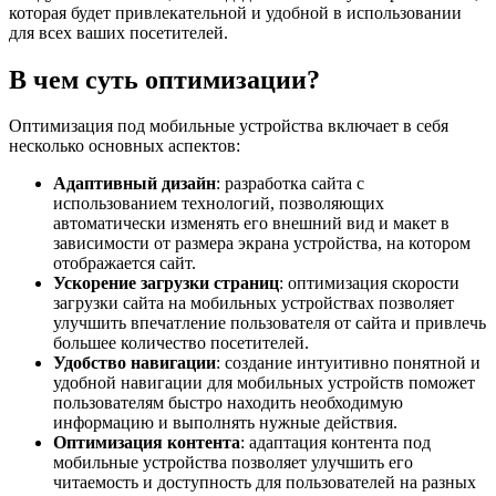
которая будет привлекательной и удобной в использовании
для всех ваших посетителей.
В чем суть оптимизации?
Оптимизация под мобильные устройства включает в себя
несколько основных аспектов:
Адаптивный дизайн
: разработка сайта с
использованием технологий, позволяющих
автоматически изменять его внешний вид и макет в
зависимости от размера экрана устройства, на котором
отображается сайт.
Ускорение загрузки страниц
: оптимизация скорости
загрузки сайта на мобильных устройствах позволяет
улучшить впечатление пользователя от сайта и привлечь
большее количество посетителей.
Удобство навигации
: создание интуитивно понятной и
удобной навигации для мобильных устройств поможет
пользователям быстро находить необходимую
информацию и выполнять нужные действия.
Оптимизация контента
: адаптация контента под
мобильные устройства позволяет улучшить его
читаемость и доступность для пользователей на разных