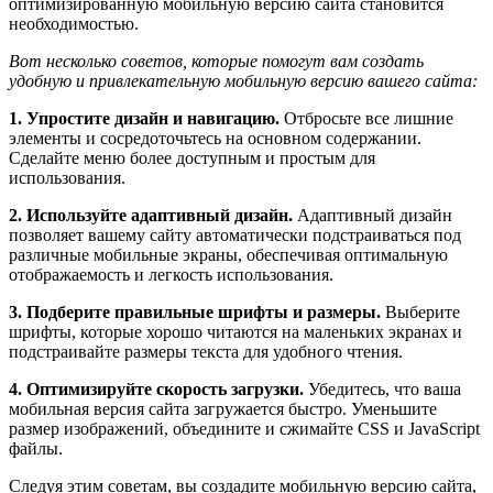
оптимизированную мобильную версию сайта становится
необходимостью.
Вот несколько советов, которые помогут вам создать
удобную и привлекательную мобильную версию вашего сайта:
1. Упростите дизайн и навигацию.
Отбросьте все лишние
элементы и сосредоточьтесь на основном содержании.
Сделайте меню более доступным и простым для
использования.
2. Используйте адаптивный дизайн.
Адаптивный дизайн
позволяет вашему сайту автоматически подстраиваться под
различные мобильные экраны, обеспечивая оптимальную
отображаемость и легкость использования.
3. Подберите правильные шрифты и размеры.
Выберите
шрифты, которые хорошо читаются на маленьких экранах и
подстраивайте размеры текста для удобного чтения.
4. Оптимизируйте скорость загрузки.
Убедитесь, что ваша
мобильная версия сайта загружается быстро. Уменьшите
размер изображений, объедините и сжимайте CSS и JavaScript
файлы.
Следуя этим советам, вы создадите мобильную версию сайта,