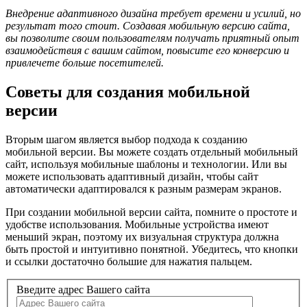
Внедрение адаптивного дизайна требует времени и усилий, но
результат того стоит. Создавая мобильную версию сайта,
вы позволите своим пользователям получать приятный опыт
взаимодействия с вашим сайтом, повысите его конверсию и
привлечете больше посетителей.
Советы для создания мобильной
версии
Вторым шагом является выбор подхода к созданию
мобильной версии. Вы можете создать отдельный мобильный
сайт, используя мобильные шаблоны и технологии. Или вы
можете использовать адаптивный дизайн, чтобы сайт
автоматически адаптировался к разным размерам экранов.
При создании мобильной версии сайта, помните о простоте и
удобстве использования. Мобильные устройства имеют
меньший экран, поэтому их визуальная структура должна
быть простой и интуитивно понятной. Убедитесь, что кнопки
и ссылки достаточно большие для нажатия пальцем.
Введите адрес Вашего сайта