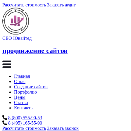
Рассчитать стоимость
Заказать аудит
СЕО Юнайтед
продвижение сайтов
Главная
О нас
Создание сайтов
Портфолио
Цены
Статьи
Контакты
8 (800) 555-90-53
8 (495) 165-55-90
Рассчитать стоимость
Заказать звонок