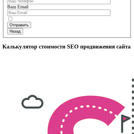
Ваш Email
Назад
Калькулятор стоимости SEO продвижения сайта