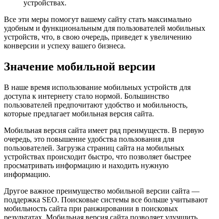
устройствах.
Все эти меры помогут вашему сайту стать максимально
удобным и функциональным для пользователей мобильных
устройств, что, в свою очередь, приведет к увеличению
конверсии и успеху вашего бизнеса.
Значение мобильной версии
В наше время использование мобильных устройств для
доступа к интернету стало нормой. Большинство
пользователей предпочитают удобство и мобильность,
которые предлагает мобильная версия сайта.
Мобильная версия сайта имеет ряд преимуществ. В первую
очередь, это повышение удобства пользования для
пользователей. Загрузка страниц сайта на мобильных
устройствах происходит быстро, что позволяет быстрее
просматривать информацию и находить нужную
информацию.
Другое важное преимущество мобильной версии сайта —
поддержка SEO. Поисковые системы все больше учитывают
мобильность сайта при ранжировании в поисковых
результатах. Мобильная версия сайта позволяет улучшить