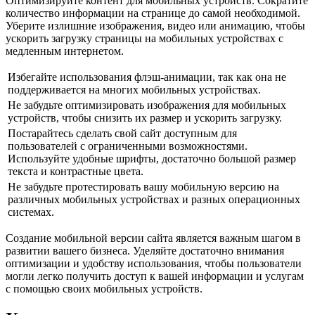
Оптимизируйте контент для мобильных устройств. Сократите
количество информации на странице до самой необходимой.
Уберите излишние изображения, видео или анимацию, чтобы
ускорить загрузку страницы на мобильных устройствах с
медленным интернетом.
Избегайте использования флэш-анимации, так как она не
поддерживается на многих мобильных устройствах.
Не забудьте оптимизировать изображения для мобильных
устройств, чтобы снизить их размер и ускорить загрузку.
Постарайтесь сделать свой сайт доступным для
пользователей с ограниченными возможностями.
Используйте удобные шрифты, достаточно большой размер
текста и контрастные цвета.
Не забудьте протестировать вашу мобильную версию на
различных мобильных устройствах и разных операционных
системах.
Создание мобильной версии сайта является важным шагом в
развитии вашего бизнеса. Уделяйте достаточно внимания
оптимизации и удобству использования, чтобы пользователи
могли легко получить доступ к вашей информации и услугам
с помощью своих мобильных устройств.