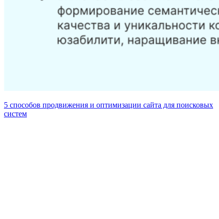
5 способов продвижения и оптимизации сайта для поисковых
систем