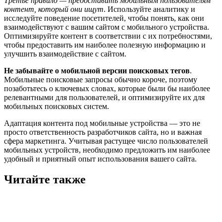
Третье правило — предоставить мобильным пользователям
контент, который они ищут
. Используйте аналитику и
исследуйте поведение посетителей, чтобы понять, как они
взаимодействуют с вашим сайтом с мобильного устройства.
Оптимизируйте контент в соответствии с их потребностями,
чтобы предоставить им наиболее полезную информацию и
улучшить взаимодействие с сайтом.
Не забывайте о мобильной версии поисковых тегов
.
Мобильные поисковые запросы обычно короче, поэтому
позаботьтесь о ключевых словах, которые были бы наиболее
релевантными для пользователей, и оптимизируйте их для
мобильных поисковых систем.
Адаптация контента под мобильные устройства — это не
просто ответственность разработчиков сайта, но и важная
сфера маркетинга. Учитывая растущее число пользователей
мобильных устройств, необходимо предложить им наиболее
удобный и приятный опыт использования вашего сайта.
Читайте также