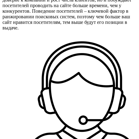
посетителей проводить на сайте больше времени, чем у
конкурентов. Поведение посетителей – ключевой фактор в
ранжировании поисковых систем, поэтому чем больше ваш
сайт нравится посетителям, тем выше будут его позиции в
выдаче.