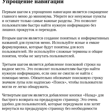
Упрощение навигации
Первым шагом к упрощению навигации является сокращение
главного меню до минимума. Уберите все ненужные пункты
и оставьте только самые важные разделы. Это позволит
пользователям быстро найти нужную информацию без
лишних прокруток и переходов.
Вторым шагом является создание понятных и информативных
названий для пунктов меню. Используйте ясные и емкие
формулировки, которые будут понятны для всех
пользователей. Не используйте сложные термины и общие
понятия, чтобы не запутать пользователей.
Третьим шагом является добавление поисковой строки на
видное место. Это позволит пользователям быстро найти
нужную информацию, если они не смогли ее найти с
помощью меню. Обязательно обозначьте поисковую строку
значком лупы или надписью «Поиск», чтобы пользователи
могли ее легко обнаружить.
Четвертым шагом является добавление кнопки «Назад» для
быстрого возврата на предыдущую страницу. Это очень
удобно для пользователей, которые передумали или хотят
вернуться на предыдущую страницу без необходимости