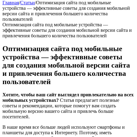
Главная
/
Статьи
/
Оптимизация сайта под мобильные
устройства — эффективные советы для создания мобильной
версии сайта и привлечения большего количества
пользователей
Оптимизация сайта под мобильные устройства —
эффективные советы для создания мобильной версии сайта и
привлечения большего количества пользователей
Оптимизация сайта под мобильные
устройства — эффективные советы
для создания мобильной версии сайта
и привлечения большего количества
пользователей
Хотите, чтобы ваш сайт выглядел привлекательно на всех
мобильных устройствах?
Статья предлагает полезные
советы и рекомендации, которые помогут вам создать
мобильную версию вашего сайта и привлечь больше
посетителей.
В наше время все больше людей используют смартфоны и
планшеты для доступа к Интернету. Поэтому, иметь