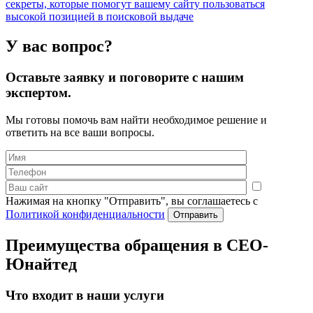
секреты, которые помогут вашему сайту пользоваться
высокой позицией в поисковой выдаче
У вас вопрос?
Оставьте заявку и поговорите с нашим
экспертом.
Мы готовы помочь вам найти необходимое решение и
ответить на все ваши вопросы.
Нажимая на кнопку "Отправить", вы соглашаетесь с
Политикой конфиденциальности
Преимущества обращения в СЕО-
Юнайтед
Что входит в наши услуги