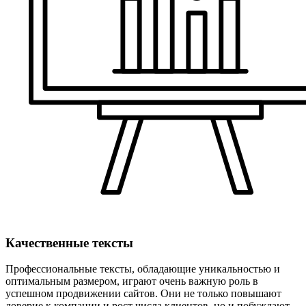
Качественные тексты
Профессиональные тексты, обладающие уникальностью и
оптимальным размером, играют очень важную роль в
успешном продвижении сайтов. Они не только повышают
доверие к компании и рост числа клиентов, но и побуждают