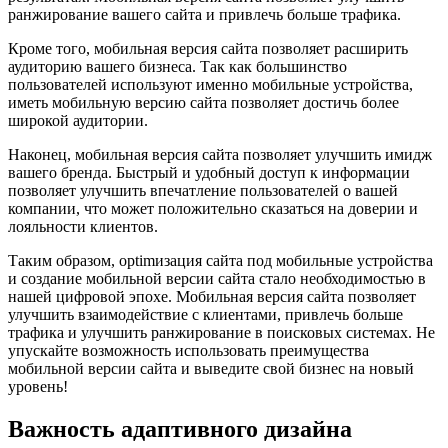
ранжирование вашего сайта и привлечь больше трафика.
Кроме того, мобильная версия сайта позволяет расширить
аудиторию вашего бизнеса. Так как большинство
пользователей используют именно мобильные устройства,
иметь мобильную версию сайта позволяет достичь более
широкой аудитории.
Наконец, мобильная версия сайта позволяет улучшить имидж
вашего бренда. Быстрый и удобный доступ к информации
позволяет улучшить впечатление пользователей о вашей
компании, что может положительно сказаться на доверии и
лояльности клиентов.
Таким образом, оptimизация сайта под мобильные устройства
и создание мобильной версии сайта стало необходимостью в
нашей цифровой эпохе. Мобильная версия сайта позволяет
улучшить взаимодействие с клиентами, привлечь больше
трафика и улучшить ранжирование в поисковых системах. Не
упускайте возможность использовать преимущества
мобильной версии сайта и выведите свой бизнес на новый
уровень!
Важность адаптивного дизайна