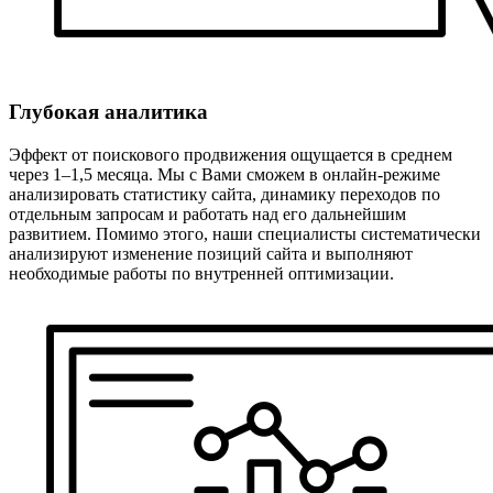
Глубокая аналитика
Эффект от поискового продвижения ощущается в среднем
через 1–1,5 месяца. Мы с Вами сможем в онлайн-режиме
анализировать статистику сайта, динамику переходов по
отдельным запросам и работать над его дальнейшим
развитием. Помимо этого, наши специалисты систематически
анализируют изменение позиций сайта и выполняют
необходимые работы по внутренней оптимизации.