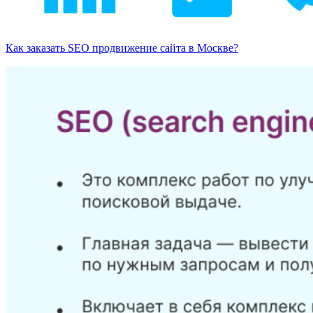
Как заказать SEO продвижение сайта в Москве?