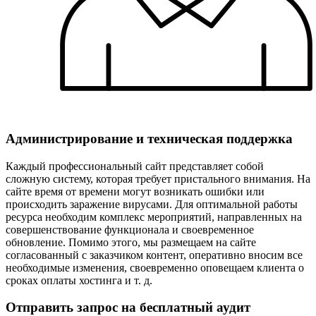
Администрирование и техническая поддержка
Каждый профессиональный сайт представляет собой
сложную систему, которая требует пристального внимания. На
сайте время от времени могут возникать ошибки или
происходить заражение вирусами. Для оптимальной работы
ресурса необходим комплекс мероприятий, направленных на
совершенствование функционала и своевременное
обновление. Помимо этого, мы размещаем на сайте
согласованный с заказчиком контент, оперативно вносим все
необходимые изменения, своевременно оповещаем клиента о
сроках оплаты хостинга и т. д.
Отправить запрос на бесплатный аудит