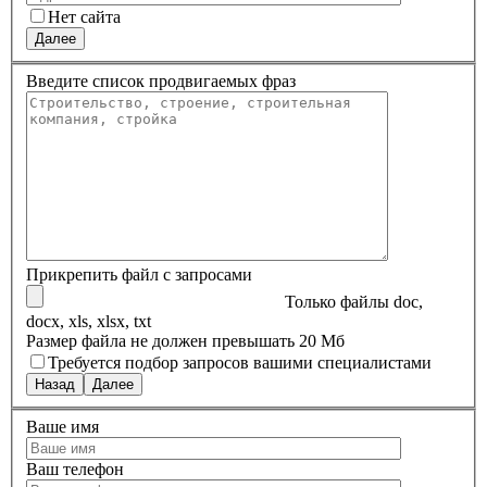
Нет сайта
Далее
Введите список продвигаемых фраз
Прикрепить файл с запросами
Только файлы doc,
docx, xls, xlsx, txt
Размер файла не должен превышать 20 Мб
Требуется подбор запросов вашими специалистами
Назад
Далее
Ваше имя
Ваш телефон