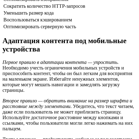
Сократить количество HTTP-запросов
Уменьшить размер кода
Воспользоваться кэшированием
Оптимизировать серверную часть
Адаптация контента под мобильные
устройства
Первое правило в адаптации контента — упростить
.
Необходимо учесть ограничения мобильных устройств и
приспособить контент, чтобы он был легким для восприятия
на маленьком экране. Избегайте ненужных элементов,
которые могут мешать навигации и замедлять загрузку
страницы.
Второе правило — обратить внимание на размер шрифта и
расстояние между элементами
. Убедитесь, что текст читаем,
даже если пользователь не может приблизить страницу.
Используйте достаточное расстояние между кнопками и
ссылками, чтобы пользователи могли легко нажимать на них
пальцем.