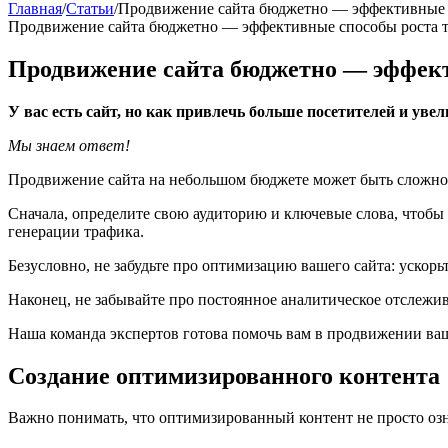
Главная
/
Статьи
/
Продвижение сайта бюджетно — эффективные с
Продвижение сайта бюджетно — эффективные способы роста т
Продвижение сайта бюджетно — эффект
У вас есть сайт, но как привлечь больше посетителей и уве
Мы знаем ответ!
Продвижение сайта на небольшом бюджете может быть сложной
Сначала, определите свою аудиторию и ключевые слова, чтобы 
генерации трафика.
Безусловно, не забудьте про оптимизацию вашего сайта: ускорь
Наконец, не забывайте про постоянное аналитическое отслежи
Наша команда экспертов готова помочь вам в продвижении ваш
Создание оптимизированного контента
Важно понимать, что оптимизированный контент не просто озн