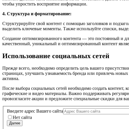
чтобы упростить восприятие информации.
4. Структура и форматирование:
Структурируйте свой контент с помощью заголовков и подзаго
выделить ключевые моменты. Также используйте списки, выде
Создание оптимизированного контента — это постоянный и дли
качественный, уникальный и оптимизированный контент являе
Использование социальных сетей
Прежде всего, необходимо определить цель вашего присутстви
страницах, улучшить узнаваемость бренда или привлечь новых 
активна.
После выбора социальных сетей необходимо создать контент, к
графические и видео материалы. Важно поддерживать регулярн
провозгласите акции и предложите специальные скидки для ва
Введите адрес Вашего сайта
Нет сайта
Далее