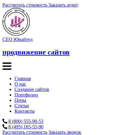
Рассчитать стоимость
Заказать аудит
СЕО Юнайтед
продвижение сайтов
Главная
О нас
Создание сайтов
Портфолио
Цены
Статьи
Контакты
8 (800) 555-90-53
8 (495) 165-55-90
Рассчитать стоимость
Заказать звонок