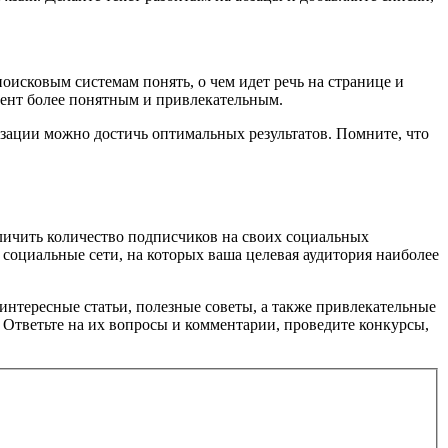
оисковым системам понять, о чем идет речь на странице и
ент более понятным и привлекательным.
зации можно достичь оптимальных результатов. Помните, что
еличить количество подписчиков на своих социальных
 социальные сети, на которых ваша целевая аудитория наиболее
интересные статьи, полезные советы, а также привлекательные
 Ответьте на их вопросы и комментарии, проведите конкурсы,