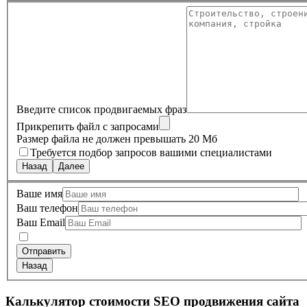
Введите список продвигаемых фраз
Прикрепить файл с запросами
Размер файла не должен превышать 20 Мб
Требуется подбор запросов вашими специалистами
Назад
Далее
Ваше имя
Ваш телефон
Ваш Email
Назад
Калькулятор стоимости SEO продвижения сайта