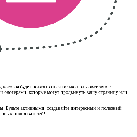
которая будет показываться только пользователям с
 и блогерами, которые могут продвинуть вашу страницу или
ты. Будьте активными, создавайте интересный и полезный
 новых пользователей!