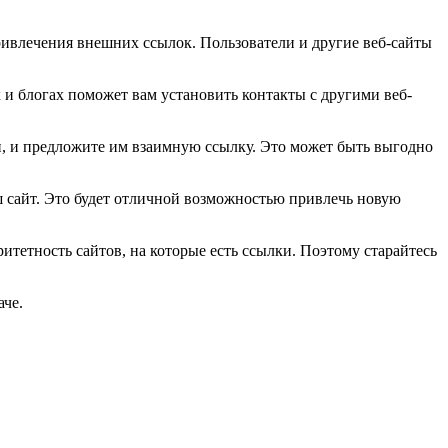
ивлечения внешних ссылок. Пользователи и другие веб-сайты
и блогах поможет вам установить контакты с другими веб-
й, и предложите им взаимную ссылку. Это может быть выгодно
ш сайт. Это будет отличной возможностью привлечь новую
тетность сайтов, на которые есть ссылки. Поэтому старайтесь
аче.