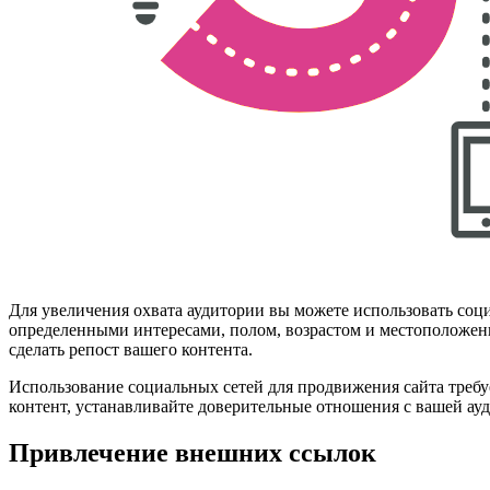
Для увеличения охвата аудитории вы можете использовать соци
определенными интересами, полом, возрастом и местоположени
сделать репост вашего контента.
Использование социальных сетей для продвижения сайта требу
контент, устанавливайте доверительные отношения с вашей ауд
Привлечение внешних ссылок