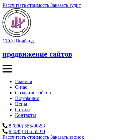
Рассчитать стоимость
Заказать аудит
СЕО Юнайтед
продвижение сайтов
Главная
О нас
Создание сайтов
Портфолио
Цены
Статьи
Контакты
8 (800) 555-90-53
8 (495) 165-55-90
Рассчитать стоимость
Заказать звонок