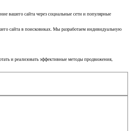
ние вашего сайта через социальные сети и популярные
шего сайта в поисковиках. Мы разработаем индивидуальную
отать и реализовать эффективные методы продвижения,