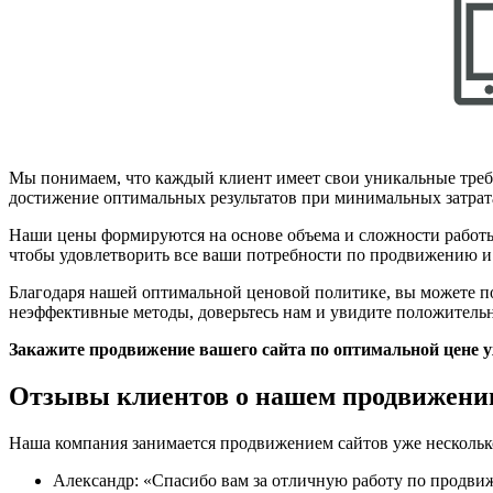
Мы понимаем, что каждый клиент имеет свои уникальные треб
достижение оптимальных результатов при минимальных затрат
Наши цены формируются на основе объема и сложности работы
чтобы удовлетворить все ваши потребности по продвижению и
Благодаря нашей оптимальной ценовой политике, вы можете пол
неэффективные методы, доверьтесь нам и увидите положительн
Закажите продвижение вашего сайта по оптимальной цене у
Отзывы клиентов о нашем продвижени
Наша компания занимается продвижением сайтов уже нескольк
Александр: «Спасибо вам за отличную работу по продвиж