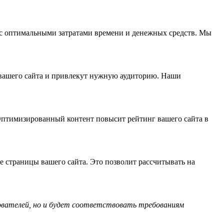
 с оптимальными затратами времени и денежных средств. Мы
 вашего сайта и привлекут нужную аудиторию. Наши
Оптимизированный контент повысит рейтинг вашего сайта в
страницы вашего сайта. Это позволит рассчитывать на
ователей, но и будет соответствовать требованиям