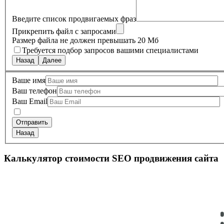
Введите список продвигаемых фраз
Прикрепить файл с запросами
Размер файла не должен превышать 20 Мб
Требуется подбор запросов вашими специалистами
Назад
Далее
Ваше имя
Ваш телефон
Ваш Email
Назад
Калькулятор стоимости SEO продвижения сайта