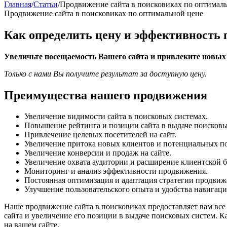
Главная
/
Статьи
/
Продвижение сайта в поисковиках по оптимал
Продвижение сайта в поисковиках по оптимальной цене
Как определить цену и эффективность 
Увеличьте посещаемость Вашего сайта и привлеките новых
Только с нами Вы получите результат за доступную цену.
Преимущества нашего продвижения
Увеличение видимости сайта в поисковых системах.
Повышение рейтинга и позиции сайта в выдаче поисковы
Привлечение целевых посетителей на сайт.
Увеличение притока новых клиентов и потенциальных п
Увеличение конверсии и продаж на сайте.
Увеличение охвата аудитории и расширение клиентской б
Мониторинг и анализ эффективности продвижения.
Постоянная оптимизация и адаптация стратегии продвиж
Улучшение пользовательского опыта и удобства навигации
Наше продвижение сайта в поисковиках предоставляет вам вс
сайта и увеличение его позиции в выдаче поисковых систем.
на вашем сайте.