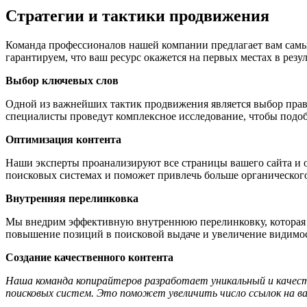
Стратегии и тактики продвижения
Команда профессионалов нашей компании предлагает вам самы
гарантируем, что ваш ресурс окажется на первых местах в резу
Выбор ключевых слов
Одной из важнейших тактик продвижения является выбор прав
специалисты проведут комплексное исследование, чтобы подоб
Оптимизация контента
Наши эксперты проанализируют все страницы вашего сайта и 
поисковых системах и поможет привлечь больше органического
Внутренняя перелинковка
Мы внедрим эффективную внутреннюю перелинковку, которая п
повышение позиций в поисковой выдаче и увеличение видимос
Создание качественного контента
Наша команда копирайтеров разработает уникальный и качест
поисковых систем. Это поможет увеличить число ссылок на ва