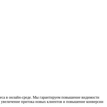
неса в онлайн-среде. Мы гарантируем повышение видимости
й, увеличение притока новых клиентов и повышение конверсии