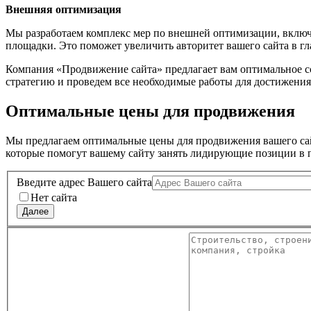
Внешняя оптимизация
Мы разработаем комплекс мер по внешней оптимизации, включ
площадки. Это поможет увеличить авторитет вашего сайта в гл
Компания «Продвижение сайта» предлагает вам оптимальное с
стратегию и проведем все необходимые работы для достижения
Оптимальные цены для продвижения
Мы предлагаем оптимальные цены для продвижения вашего сай
которые помогут вашему сайту занять лидирующие позиции в 
Введите адрес Вашего сайта
Нет сайта
Далее