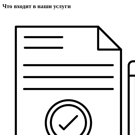
Что входит в наши услуги