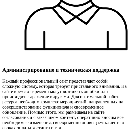
Администрирование и техническая поддержка
Каждый профессиональный сайт представляет собой
сложную систему, которая требует пристального внимания. На
сайте время от времени могут возникать ошибки или
происходить заражение вирусами. Для оптимальной работы
ресурса необходим комплекс мероприятий, направленных на
совершенствование функционала и своевременное
обновление. Помимо этого, мы размещаем на сайте
согласованный с заказчиком контент, оперативно вносим все
необходимые изменения, своевременно оповещаем клиента о
сроках оплаты хостинга и т. д.