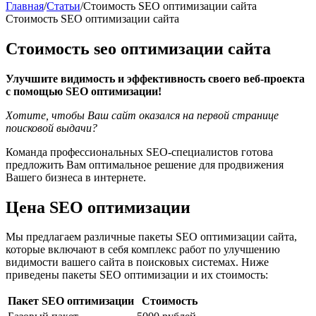
Главная
/
Статьи
/
Стоимость SEO оптимизации сайта
Стоимость SEO оптимизации сайта
Стоимость seo оптимизации сайта
Улучшите видимость и эффективность своего веб-проекта
с помощью SEO оптимизации!
Хотите, чтобы Ваш сайт оказался на первой странице
поисковой выдачи?
Команда профессиональных SEO-специалистов готова
предложить Вам оптимальное решение для продвижения
Вашего бизнеса в интернете.
Цена SEO оптимизации
Мы предлагаем различные пакеты SEO оптимизации сайта,
которые включают в себя комплекс работ по улучшению
видимости вашего сайта в поисковых системах. Ниже
приведены пакеты SEO оптимизации и их стоимость:
Пакет SEO оптимизации
Стоимость