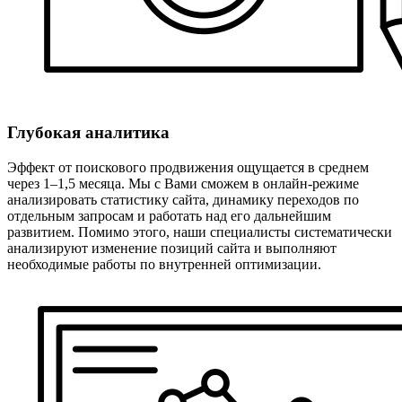
Глубокая аналитика
Эффект от поискового продвижения ощущается в среднем
через 1–1,5 месяца. Мы с Вами сможем в онлайн-режиме
анализировать статистику сайта, динамику переходов по
отдельным запросам и работать над его дальнейшим
развитием. Помимо этого, наши специалисты систематически
анализируют изменение позиций сайта и выполняют
необходимые работы по внутренней оптимизации.