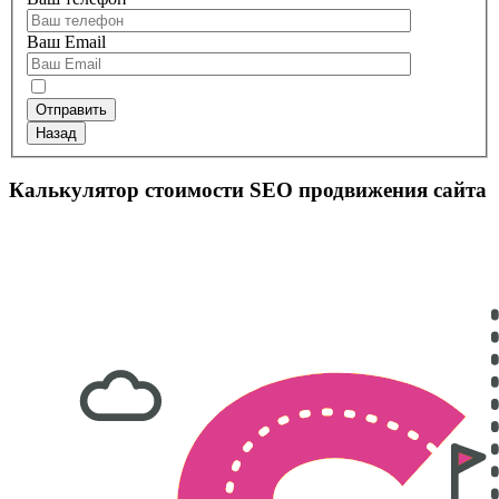
Ваш Email
Назад
Калькулятор стоимости SEO продвижения сайта