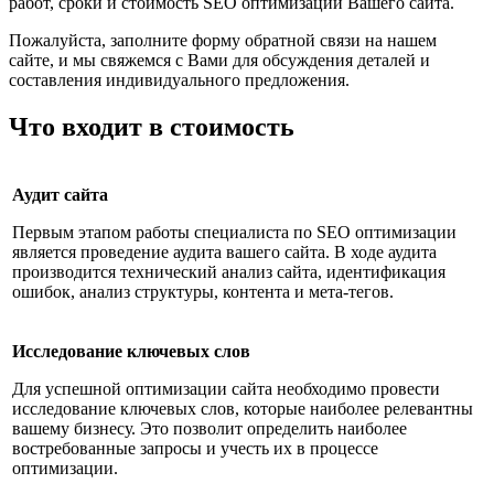
работ, сроки и стоимость SEO оптимизации Вашего сайта.
Пожалуйста, заполните форму обратной связи на нашем
сайте, и мы свяжемся с Вами для обсуждения деталей и
составления индивидуального предложения.
Что входит в стоимость
Аудит сайта
Первым этапом работы специалиста по SEO оптимизации
является проведение аудита вашего сайта. В ходе аудита
производится технический анализ сайта, идентификация
ошибок, анализ структуры, контента и мета-тегов.
Исследование ключевых слов
Для успешной оптимизации сайта необходимо провести
исследование ключевых слов, которые наиболее релевантны
вашему бизнесу. Это позволит определить наиболее
востребованные запросы и учесть их в процессе
оптимизации.