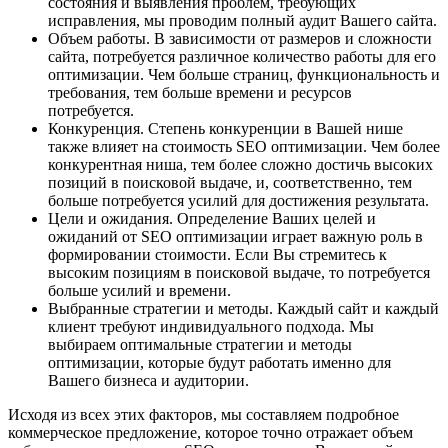
состояния и выявления проблем, требующих
исправления, мы проводим полный аудит Вашего сайта.
Объем работы. В зависимости от размеров и сложности
сайта, потребуется различное количество работы для его
оптимизации. Чем больше страниц, функциональность и
требования, тем больше времени и ресурсов
потребуется.
Конкуренция. Степень конкуренции в Вашей нише
также влияет на стоимость SEO оптимизации. Чем более
конкурентная ниша, тем более сложно достичь высоких
позиций в поисковой выдаче, и, соответственно, тем
больше потребуется усилий для достижения результата.
Цели и ожидания. Определение Ваших целей и
ожиданий от SEO оптимизации играет важную роль в
формировании стоимости. Если Вы стремитесь к
высоким позициям в поисковой выдаче, то потребуется
больше усилий и времени.
Выбранные стратегии и методы. Каждый сайт и каждый
клиент требуют индивидуального подхода. Мы
выбираем оптимальные стратегии и методы
оптимизации, которые будут работать именно для
Вашего бизнеса и аудитории.
Исходя из всех этих факторов, мы составляем подробное
коммерческое предложение, которое точно отражает объем