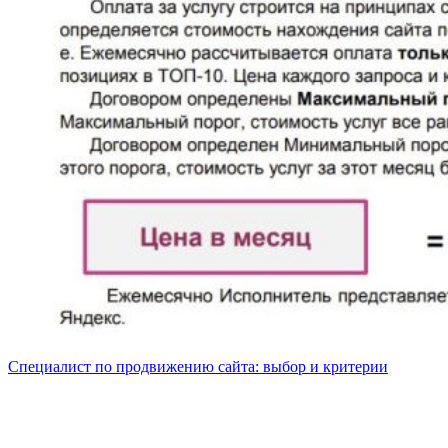
Специалист по продвижению сайта: выбор и критерии