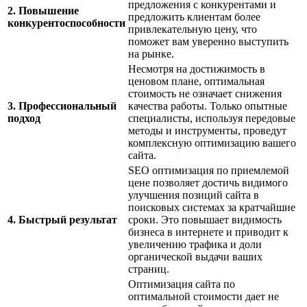
предложения с конкурентами и
2. Повышение
предложить клиентам более
конкурентоспособности
привлекательную цену, что
поможет вам уверенно выступить
на рынке.
Несмотря на достижимость в
ценовом плане, оптимальная
стоимость не означает снижения
3. Профессиональный
качества работы. Только опытные
подход
специалисты, используя передовые
методы и инструменты, проведут
комплексную оптимизацию вашего
сайта.
SEO оптимизация по приемлемой
цене позволяет достичь видимого
улучшения позиций сайта в
поисковых системах за кратчайшие
4. Быстрый результат
сроки. Это повышает видимость
бизнеса в интернете и приводит к
увеличению трафика и доли
органической выдачи ваших
страниц.
Оптимизация сайта по
оптимальной стоимости дает не