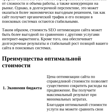
от сложности и объема работы, а также конкуренции на
рынке. Однако, в долгосрочной перспективе, это может
оказаться более экономически выгодным решением, так как
сайт получает органический трафик и его позиции в
поисковых системах остаются стабильными.
Таким образом, стоимость SEO оптимизации сайта может
быть более выгодной по сравнению с другими услугами
интернет-маркетинга. Кроме того, она обеспечивает
долгосрочные результаты и стабильный рост позиций вашего
сайта в поисковых системах.
Преимущества оптимальной
стоимости
Цена оптимизации сайта по
справедливой стоимости позволяет
существенно сократить расходы на
1. Экономия бюджета
продвижение. Вы получаете
максимальный результат при
минимальных затратах.
Благодаря оптимальной стоимости
услуги вы можете сравнить свои