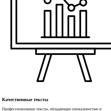
Качественные тексты
Профессиональные тексты, обладающие уникальностью и