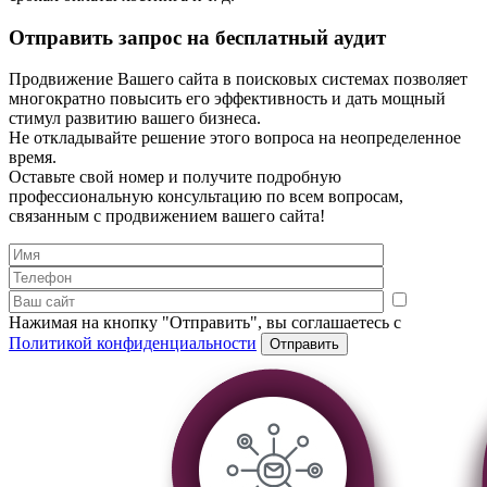
Отправить запрос на бесплатный аудит
Продвижение Вашего сайта в поисковых системах позволяет
многократно повысить его эффективность и дать мощный
стимул развитию вашего бизнеса.
Не откладывайте решение этого вопроса на неопределенное
время.
Оставьте свой номер и получите подробную
профессиональную консультацию по всем вопросам,
связанным с продвижением вашего сайта!
Нажимая на кнопку "Отправить", вы соглашаетесь с
Политикой конфиденциальности