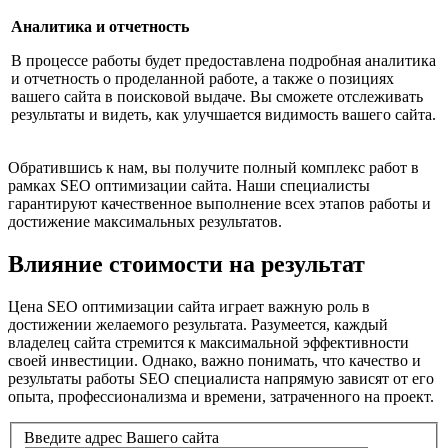
Аналитика и отчетность
В процессе работы будет предоставлена подробная аналитика
и отчетность о проделанной работе, а также о позициях
вашего сайта в поисковой выдаче. Вы сможете отслеживать
результаты и видеть, как улучшается видимость вашего сайта.
Обратившись к нам, вы получите полный комплекс работ в
рамках SEO оптимизации сайта. Наши специалисты
гарантируют качественное выполнение всех этапов работы и
достижение максимальных результатов.
Влияние стоимости на результат
Цена SEO оптимизации сайта играет важную роль в
достижении желаемого результата. Разумеется, каждый
владелец сайта стремится к максимальной эффективности
своей инвестиции. Однако, важно понимать, что качество и
результаты работы SEO специалиста напрямую зависят от его
опыта, профессионализма и времени, затраченного на проект.
Введите адрес Вашего сайта