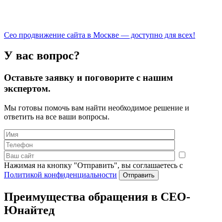
Сео продвижение сайта в Москве — доступно для всех!
У вас вопрос?
Оставьте заявку и поговорите с нашим
экспертом.
Мы готовы помочь вам найти необходимое решение и
ответить на все ваши вопросы.
Нажимая на кнопку "Отправить", вы соглашаетесь с
Политикой конфиденциальности
Преимущества обращения в СЕО-
Юнайтед