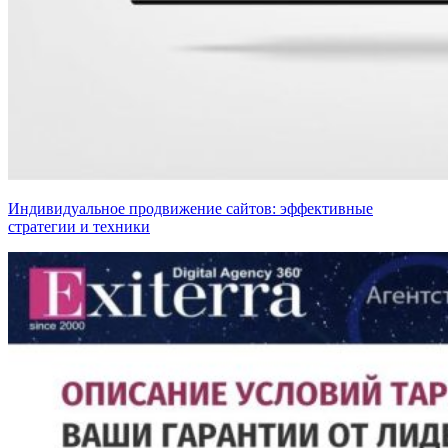
Индивидуальное продвижение сайтов: эффективные
стратегии и техники