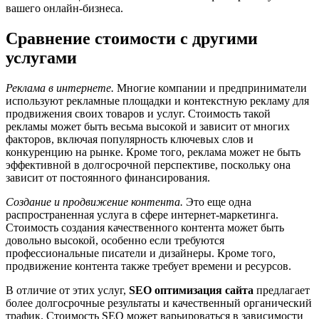
вашего онлайн-бизнеса.
Сравнение стоимости с другими
услугами
Реклама в интернете.
Многие компании и предприниматели
используют рекламные площадки и контекстную рекламу для
продвижения своих товаров и услуг. Стоимость такой
рекламы может быть весьма высокой и зависит от многих
факторов, включая популярность ключевых слов и
конкуренцию на рынке. Кроме того, реклама может не быть
эффективной в долгосрочной перспективе, поскольку она
зависит от постоянного финансирования.
Создание и продвижение контента.
Это еще одна
распространенная услуга в сфере интернет-маркетинга.
Стоимость создания качественного контента может быть
довольно высокой, особенно если требуются
профессиональные писатели и дизайнеры. Кроме того,
продвижение контента также требует времени и ресурсов.
В отличие от этих услуг,
SEO оптимизация сайта
предлагает
более долгосрочные результаты и качественный органический
трафик. Стоимость SEO может варьироваться в зависимости