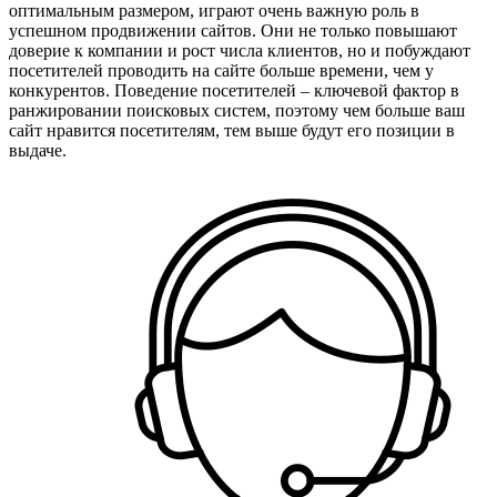
оптимальным размером, играют очень важную роль в
успешном продвижении сайтов. Они не только повышают
доверие к компании и рост числа клиентов, но и побуждают
посетителей проводить на сайте больше времени, чем у
конкурентов. Поведение посетителей – ключевой фактор в
ранжировании поисковых систем, поэтому чем больше ваш
сайт нравится посетителям, тем выше будут его позиции в
выдаче.