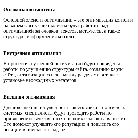
Оптимизация контента
Основной элемент оптимизации – это оптимизация контента
на вашем сайте. Специалисты будут работать над
оптимизацией заголовков, текстов, мета-тегов, а также
структуры и оформления контента.
Внутренняя оптимизация
В процессе внутренней оптимизации будут проведены
работы по улучшению структуры сайта, созданию карты
сайта, оптимизации ссылок между разделами, а также
установке необходимых метатегов.
Внешняя оптимизация
Для повышения популярности вашего сайта в поисковых
системах, специалисты будут проводить работы по
привлечению качественных внешних ссылок на ваш сайт.
Это поможет улучшить его репутацию и повысить его
позиции в поисковой выдаче.