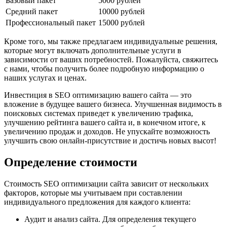
Базовый пакет
5000 рублей
Средний пакет
10000 рублей
Профессиональный пакет
15000 рублей
Кроме того, мы также предлагаем индивидуальные решения,
которые могут включать дополнительные услуги в
зависимости от ваших потребностей. Пожалуйста, свяжитесь
с нами, чтобы получить более подробную информацию о
наших услугах и ценах.
Инвестиция в SEO оптимизацию вашего сайта — это
вложение в будущее вашего бизнеса. Улучшенная видимость в
поисковых системах приведет к увеличению трафика,
улучшению рейтинга вашего сайта и, в конечном итоге, к
увеличению продаж и доходов. Не упускайте возможность
улучшить свою онлайн-присутствие и достичь новых высот!
Определение стоимости
Стоимость SEO оптимизации сайта зависит от нескольких
факторов, которые мы учитываем при составлении
индивидуального предложения для каждого клиента:
Аудит и анализ сайта. Для определения текущего