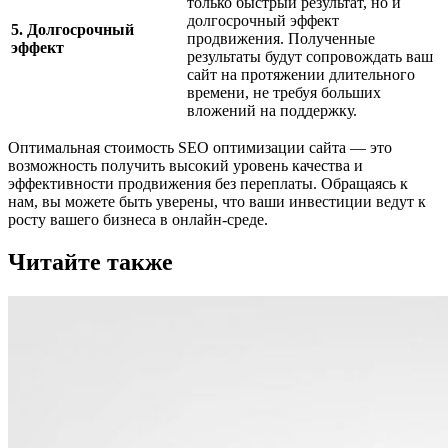
только быстрый результат, но и
долгосрочный эффект
5. Долгосрочный
продвижения. Полученные
эффект
результаты будут сопровождать ваш
сайт на протяжении длительного
времени, не требуя больших
вложений на поддержку.
Оптимальная стоимость SEO оптимизации сайта — это
возможность получить высокий уровень качества и
эффективности продвижения без переплаты. Обращаясь к
нам, вы можете быть уверены, что ваши инвестиции ведут к
росту вашего бизнеса в онлайн-среде.
Читайте также