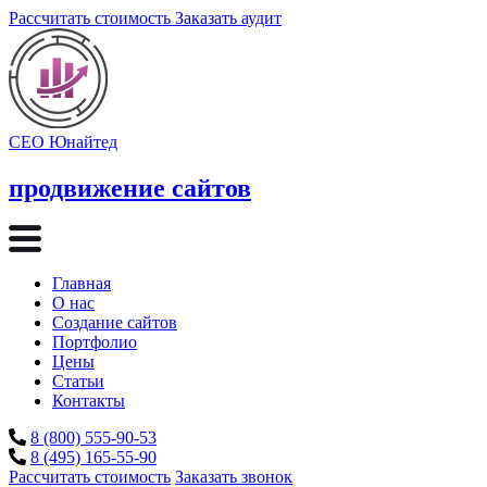
Рассчитать стоимость
Заказать аудит
СЕО Юнайтед
продвижение сайтов
Главная
О нас
Создание сайтов
Портфолио
Цены
Статьи
Контакты
8 (800) 555-90-53
8 (495) 165-55-90
Рассчитать стоимость
Заказать звонок