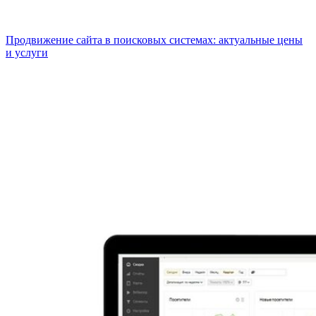
Продвижение сайта в поисковых системах: актуальные цены
и услуги