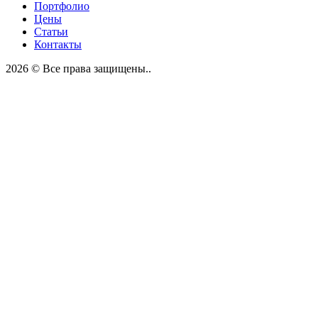
Портфолио
Цены
Статьи
Контакты
2026 © Все права защищены..